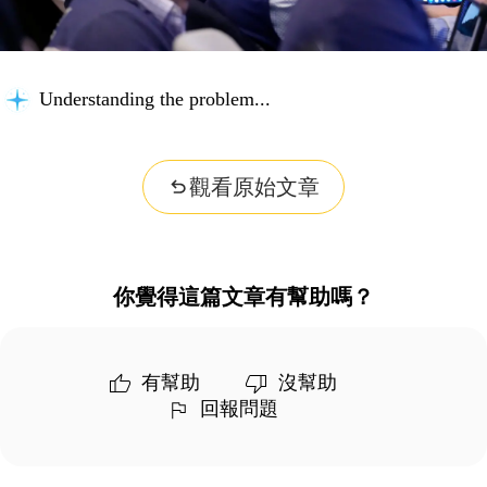
Understanding the problem...
觀看原始文章
你覺得這篇文章有幫助嗎？
有幫助
沒幫助
回報問題