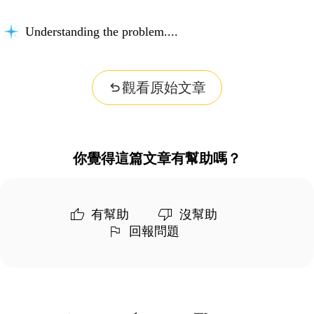
Understanding the problem...
觀看原始文章
你覺得這篇文章有幫助嗎？
有幫助
沒幫助
回報問題