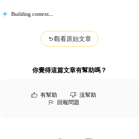
Building context...
觀看原始文章
你覺得這篇文章有幫助嗎？
有幫助
沒幫助
回報問題