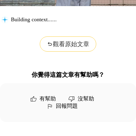
Building context...
觀看原始文章
你覺得這篇文章有幫助嗎？
有幫助
沒幫助
回報問題