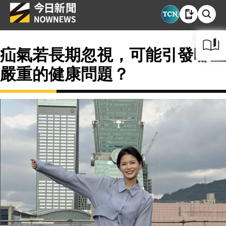
疝氣若長期忽視，可能引發哪些
嚴重的健康問題？