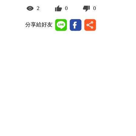
2
0
0
分享給好友