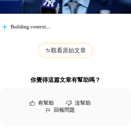
Building context...
觀看原始文章
你覺得這篇文章有幫助嗎？
有幫助
沒幫助
回報問題