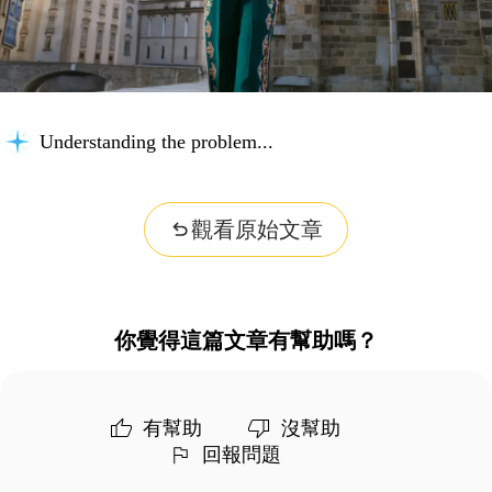
Understanding the problem...
觀看原始文章
你覺得這篇文章有幫助嗎？
有幫助
沒幫助
回報問題