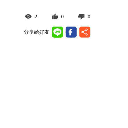
2
0
0
分享給好友