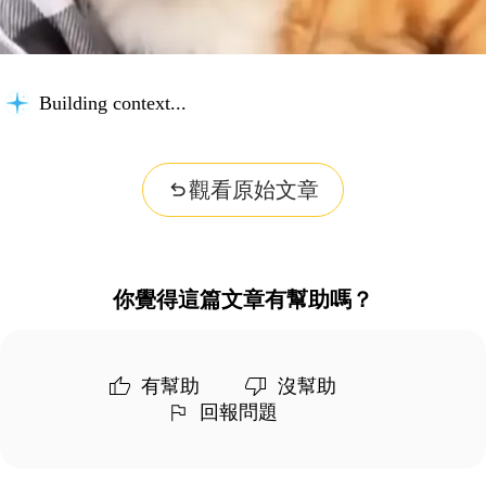
Building context...
觀看原始文章
你覺得這篇文章有幫助嗎？
有幫助
沒幫助
回報問題