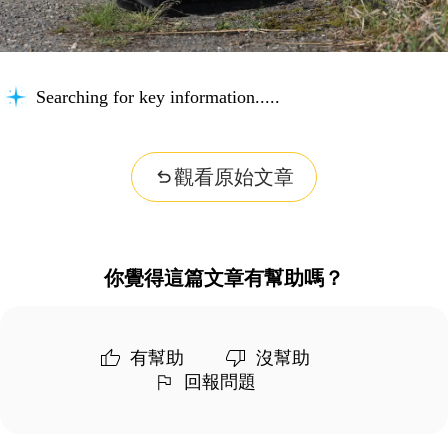
Searching for key information...
觀看原始文章
你覺得這篇文章有幫助嗎？
有幫助
沒幫助
回報問題