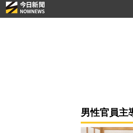
男性官員主