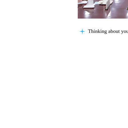
Thinking about you