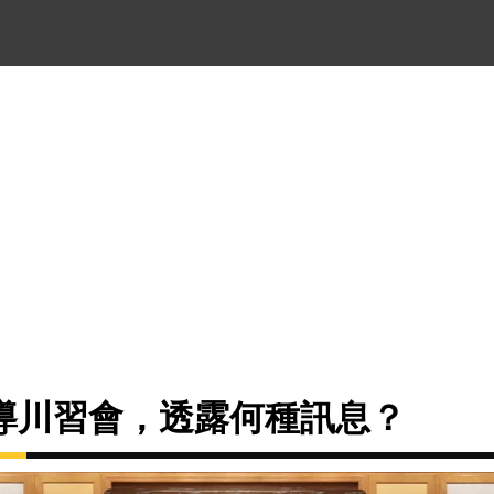
導川習會，透露何種訊息？