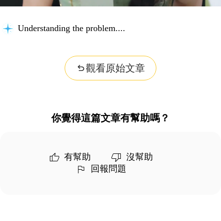
Understanding the problem...
觀看原始文章
你覺得這篇文章有幫助嗎？
有幫助
沒幫助
回報問題