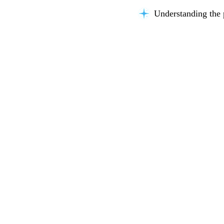
Understanding the 