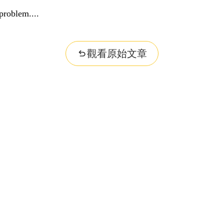
problem...
觀看原始文章