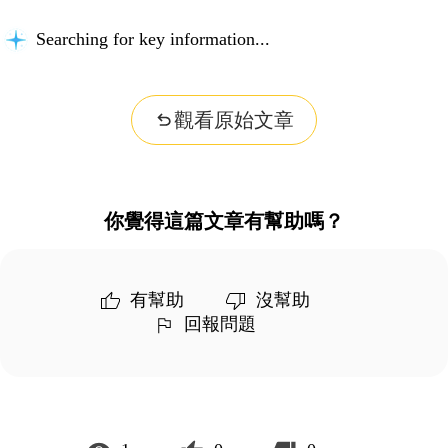
Searching for key information...
觀看原始文章
你覺得這篇文章有幫助嗎？
有幫助
沒幫助
回報問題