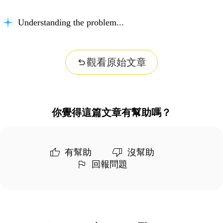
Understanding the problem...
觀看原始文章
你覺得這篇文章有幫助嗎？
有幫助
沒幫助
回報問題