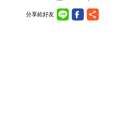
分享給好友