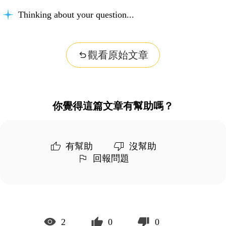
Thinking about your question...
觀看原始文章
你覺得這篇文章有幫助嗎？
有幫助
沒幫助
回報問題
2
0
0