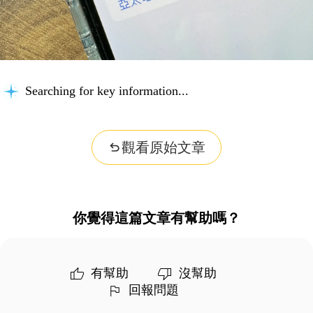
Searching for key information...
觀看原始文章
你覺得這篇文章有幫助嗎？
有幫助
沒幫助
回報問題