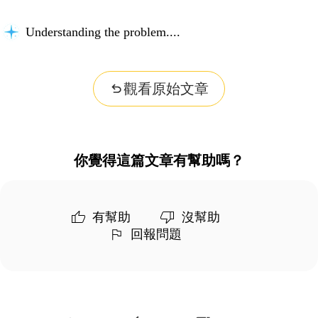
Understanding the problem...
觀看原始文章
你覺得這篇文章有幫助嗎？
有幫助
沒幫助
回報問題