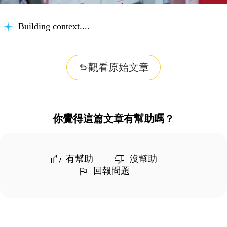
Building context...
觀看原始文章
你覺得這篇文章有幫助嗎？
有幫助
沒幫助
回報問題