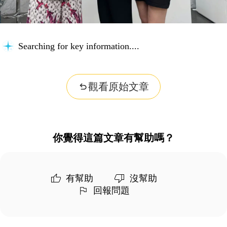
Searching for key information...
觀看原始文章
你覺得這篇文章有幫助嗎？
有幫助
沒幫助
回報問題