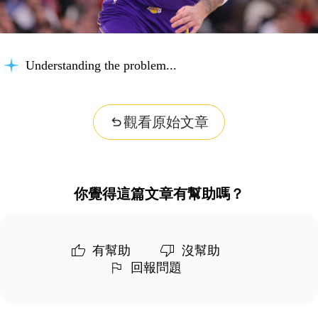
Understanding the problem...
觀看原始文章
你覺得這篇文章有幫助嗎？
有幫助
沒幫助
回報問題