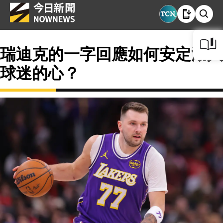
瑞迪克的一字回應如何安定湖人
球迷的心？