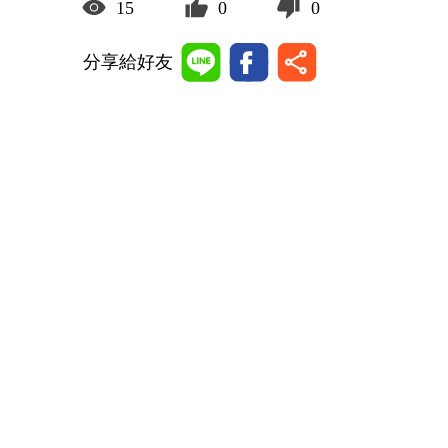
15
0
0
分享給好友