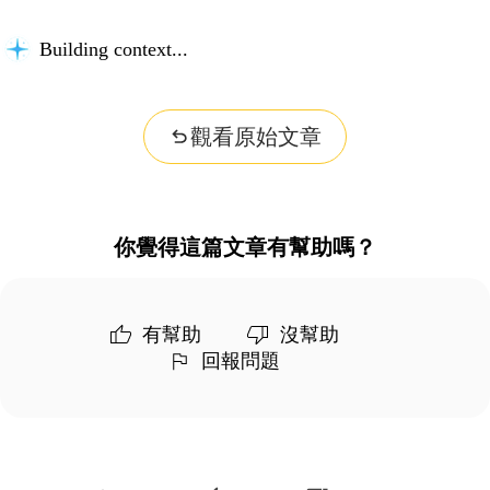
Building context...
觀看原始文章
你覺得這篇文章有幫助嗎？
有幫助
沒幫助
回報問題