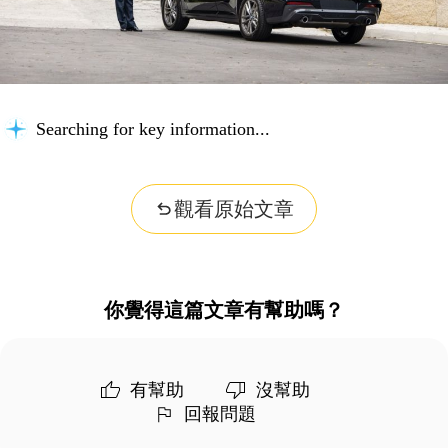
Searching for key information...
觀看原始文章
你覺得這篇文章有幫助嗎？
有幫助
沒幫助
回報問題