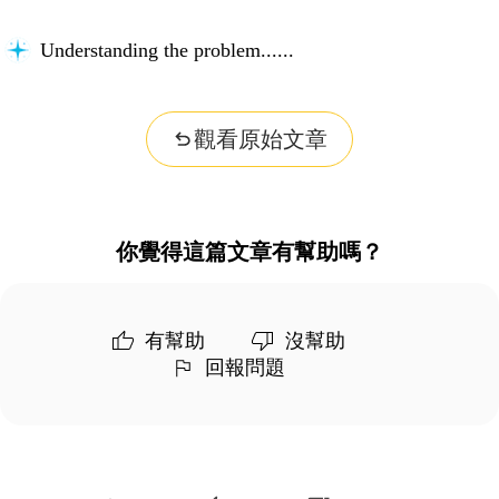
Understanding the problem...
觀看原始文章
你覺得這篇文章有幫助嗎？
有幫助
沒幫助
回報問題