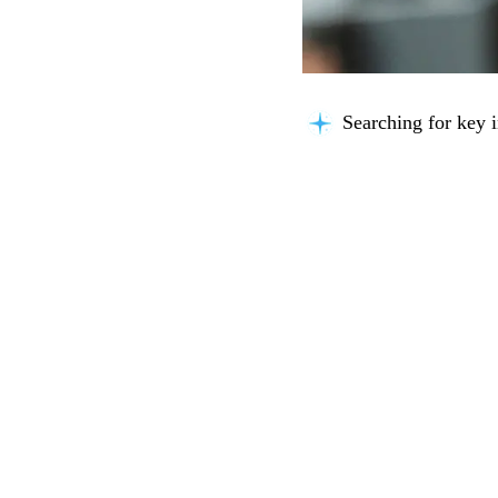
Searching for key i