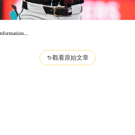
nformation...
觀看原始文章