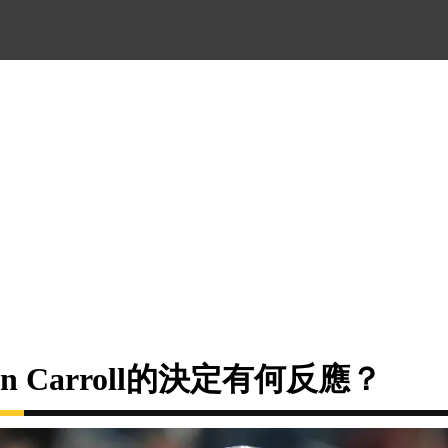
in Carroll的決定有何反應？