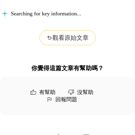
Searching for key information...
觀看原始文章
你覺得這篇文章有幫助嗎？
有幫助
沒幫助
回報問題