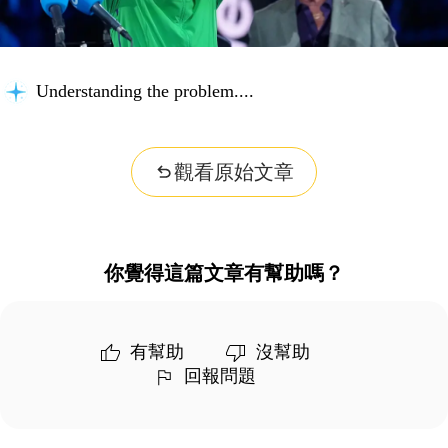
Understanding the problem...
觀看原始文章
你覺得這篇文章有幫助嗎？
有幫助
沒幫助
回報問題