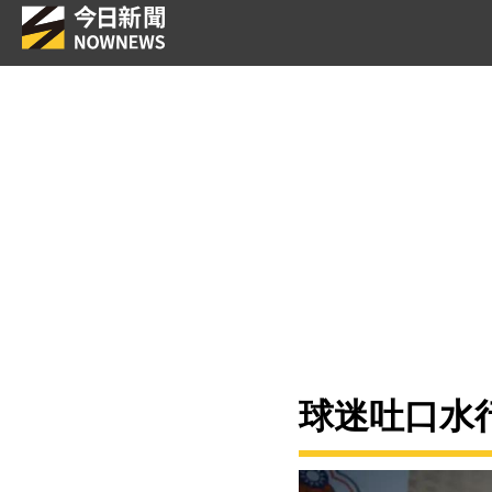
球迷吐口水