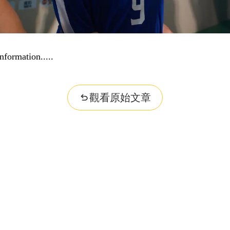
nformation...
觀看原始文章