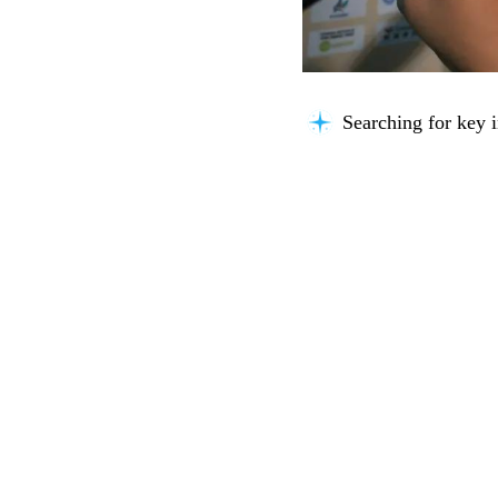
Searching for key i