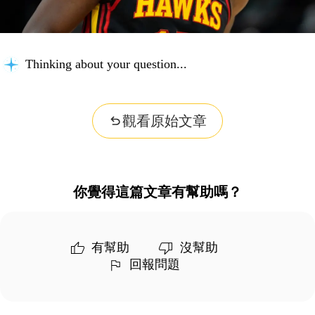
Thinking about your question...
觀看原始文章
你覺得這篇文章有幫助嗎？
有幫助
沒幫助
回報問題