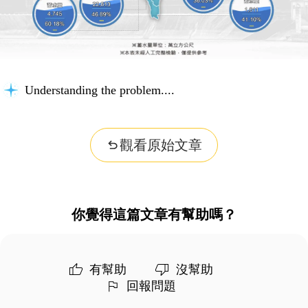
Understanding the problem...
觀看原始文章
你覺得這篇文章有幫助嗎？
有幫助
沒幫助
回報問題