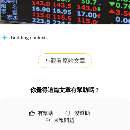
Building context...
觀看原始文章
你覺得這篇文章有幫助嗎？
有幫助
沒幫助
回報問題