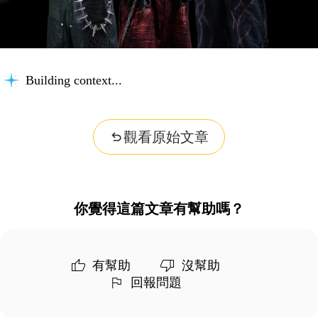
Building context...
觀看原始文章
你覺得這篇文章有幫助嗎？
有幫助
沒幫助
回報問題