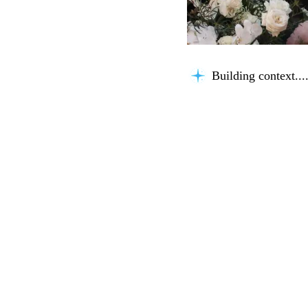
Building context...