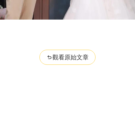
觀看原始文章