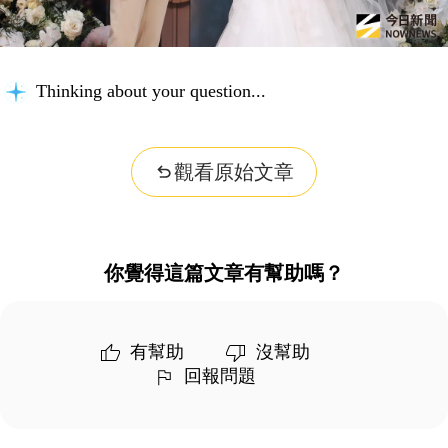
Thinking about your question...
觀看原始文章
你覺得這篇文章有幫助嗎？
有幫助
沒幫助
回報問題