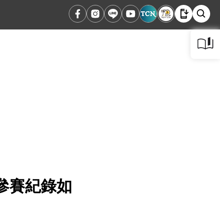
參賽紀錄如