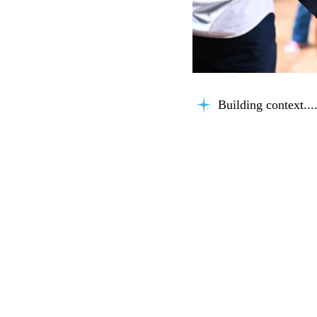
Building context...