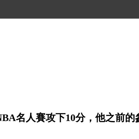
NBA名人賽攻下10分，他之前的