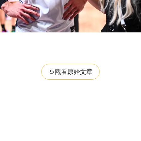
觀看原始文章