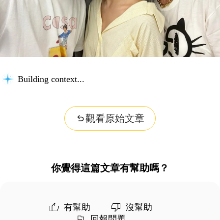
Building context...
觀看原始文章
你覺得這篇文章有幫助嗎？
有幫助
沒幫助
回報問題