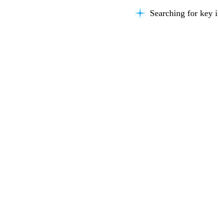
Searching for key i