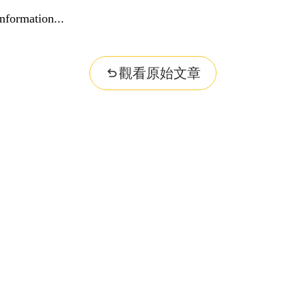
nformation...
觀看原始文章