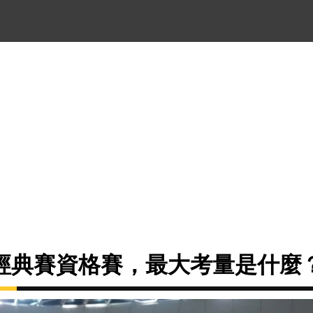
經典賽資格賽，最大考量是什麼