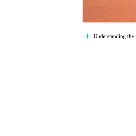
Understanding the 