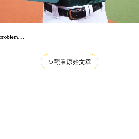
problem...
觀看原始文章