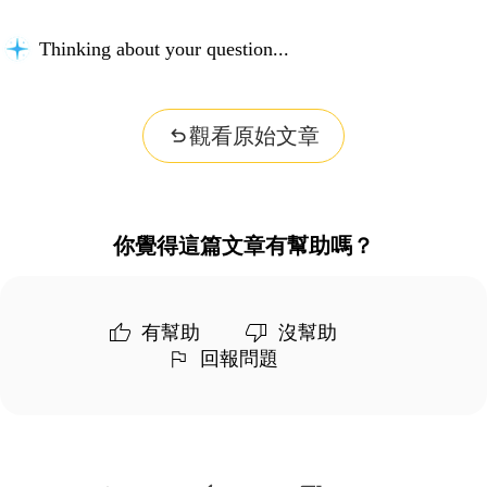
Thinking about your question...
觀看原始文章
你覺得這篇文章有幫助嗎？
有幫助
沒幫助
回報問題