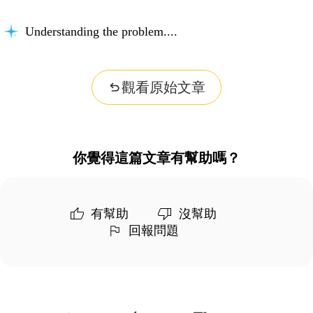
Understanding the problem...
觀看原始文章
你覺得這篇文章有幫助嗎？
有幫助
沒幫助
回報問題