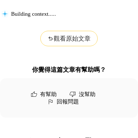
Building context...
觀看原始文章
你覺得這篇文章有幫助嗎？
有幫助
沒幫助
回報問題