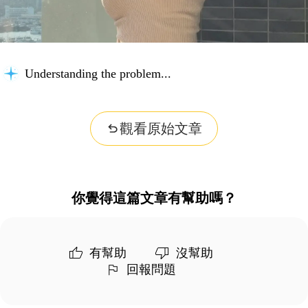
Understanding the problem...
觀看原始文章
你覺得這篇文章有幫助嗎？
有幫助
沒幫助
回報問題