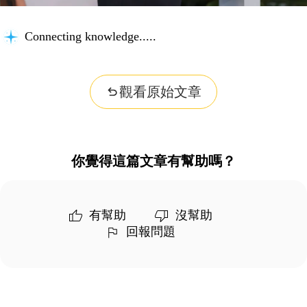
Connecting knowledge...
觀看原始文章
你覺得這篇文章有幫助嗎？
有幫助
沒幫助
回報問題