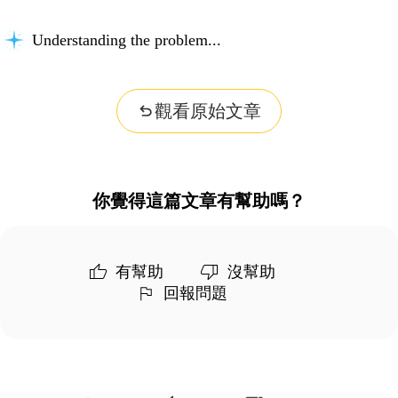
Understanding the problem...
觀看原始文章
你覺得這篇文章有幫助嗎？
有幫助
沒幫助
回報問題