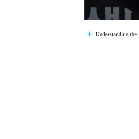
Understanding the 