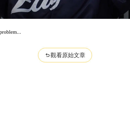
problem...
觀看原始文章