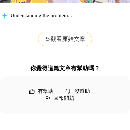
Understanding the problem...
觀看原始文章
你覺得這篇文章有幫助嗎？
有幫助
沒幫助
回報問題