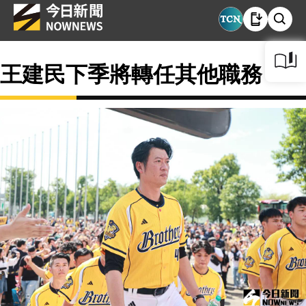
王建民下季將轉任其他職務？