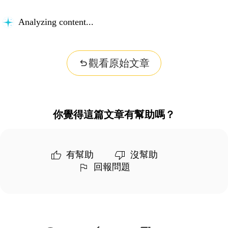
Analyzing content...
觀看原始文章
你覺得這篇文章有幫助嗎？
有幫助
沒幫助
回報問題