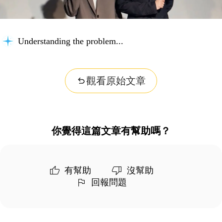
Understanding the problem...
觀看原始文章
你覺得這篇文章有幫助嗎？
有幫助
沒幫助
回報問題