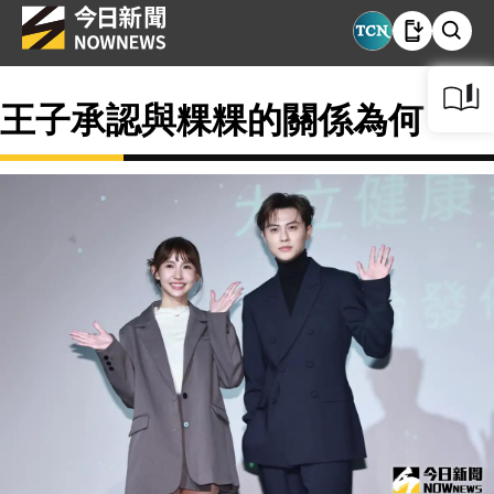
王子承認與粿粿的關係為何？