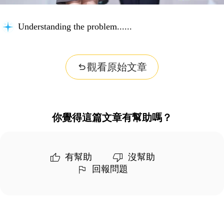
Understanding the problem...
觀看原始文章
你覺得這篇文章有幫助嗎？
有幫助
沒幫助
回報問題