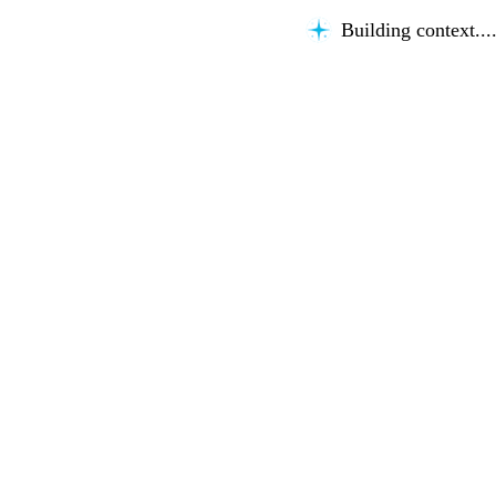
Building context...