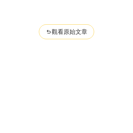
觀看原始文章