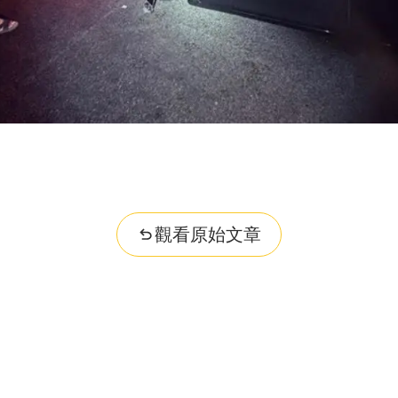
觀看原始文章