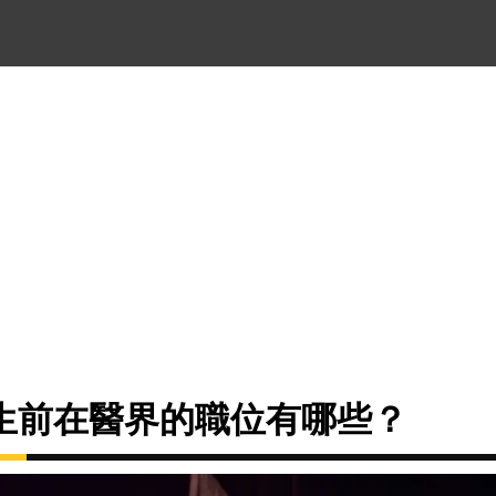
生前在醫界的職位有哪些？