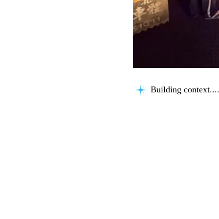
Building context...