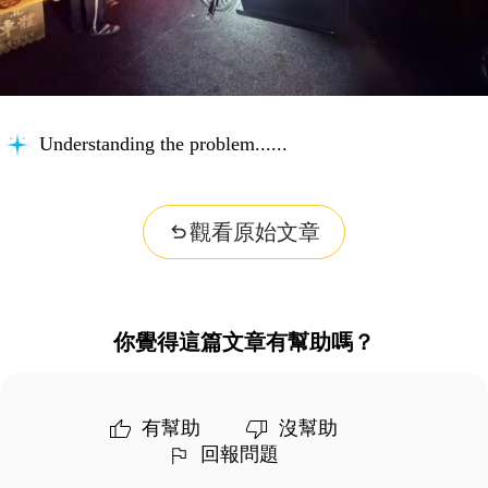
Understanding the problem...
觀看原始文章
你覺得這篇文章有幫助嗎？
有幫助
沒幫助
回報問題